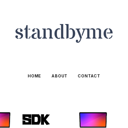
HOME
ABOUT
CONTACT